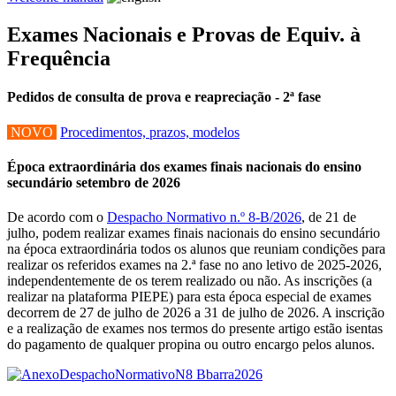
Exames Nacionais e Provas de Equiv. à
Frequência
Pedidos de consulta de prova e reapreciação - 2ª fase
NOVO
Procedimentos, prazos, modelos
Época extraordinária dos exames finais nacionais do ensino
secundário setembro de 2026
De acordo com o
Despacho Normativo n.º 8-B/2026
, de 21 de
julho, podem realizar exames finais nacionais do ensino secundário
na época extraordinária todos os alunos que reuniam condições para
realizar os referidos exames na 2.ª fase no ano letivo de 2025-2026,
independentemente de os terem realizado ou não. As inscrições (a
realizar na plataforma PIEPE) para esta época especial de exames
decorrem de 27 de julho de 2026 a 31 de julho de 2026. A inscrição
e a realização de exames nos termos do presente artigo estão isentas
do pagamento de qualquer propina ou outro encargo pelos alunos.