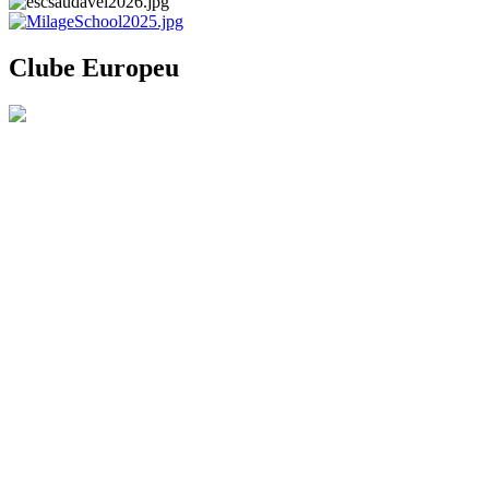
Clube Europeu