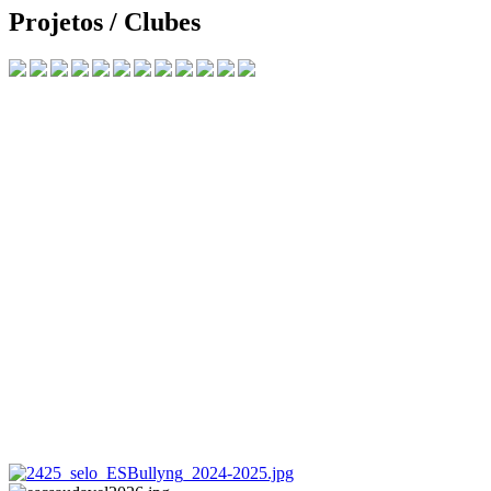
Projetos / Clubes