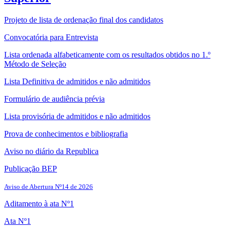
Projeto de lista de ordenação final dos candidatos
Convocatória para Entrevista
Lista ordenada alfabeticamente com os resultados obtidos no 1.º
Método de Seleção
Lista Definitiva de admitidos e não admitidos
Formulário de audiência prévia
Lista provisória de admitidos e não admitidos
Prova de conhecimentos e bibliografia
Aviso no diário da Republica
Publicação BEP
Aviso de Abertura Nº14 de 2026
Aditamento à ata Nº1
Ata Nº1