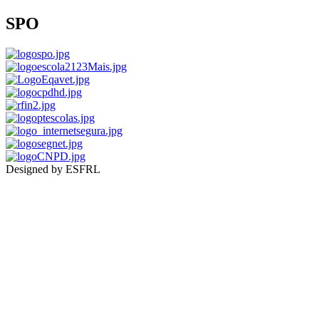
SPO
Designed by ESFRL