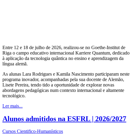
Entre 12 e 18 de julho de 2026, realizou-se no Goethe-Institut de
Riga o campo educativo internacional Karriere Quantum, dedicado
à aplicação da tecnologia quântica no ensino e aprendizagem da
língua alemã.
As alunas Lara Rodrigues e Kamila Nascimento participaram neste
programa inovador, acompanhadas pela sua docente de Alemão,
Lisete Pereira, tendo tido a oportunidade de explorar novas
abordagens pedagógicas num contexto internacional e altamente
tecnológico.
Ler mais...
Alunos admitidos na ESFRL | 2026/2027
Cursos Cientifico-Humanísticos