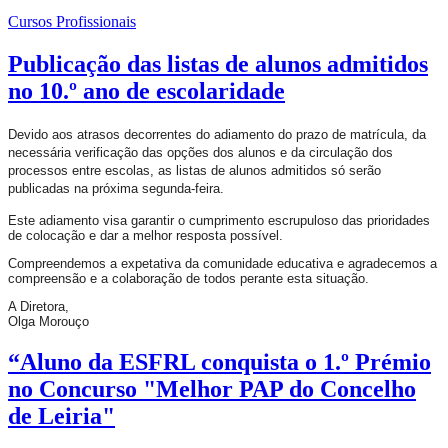
Cursos Profissionais
Publicação das listas de alunos admitidos
no 10.º ano de escolaridade
Devido aos atrasos decorrentes do adiamento do prazo de matrícula, da
necessária verificação das opções dos alunos e da circulação dos
processos entre escolas, as listas de alunos admitidos só serão
publicadas na próxima segunda-feira.
Este adiamento visa garantir o cumprimento escrupuloso das prioridades
de colocação e dar a melhor resposta possível.
Compreendemos a expetativa da comunidade educativa e agradecemos a
compreensão e a colaboração de todos perante esta situação.
A Diretora,
Olga Morouço
“Aluno da ESFRL conquista o 1.º Prémio
no Concurso "Melhor PAP do Concelho
de Leiria"