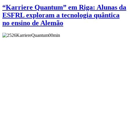
“Karriere Quantum” em Riga: Alunas da
ESFRL exploram a tecnologia quântica
no ensino de Alemão