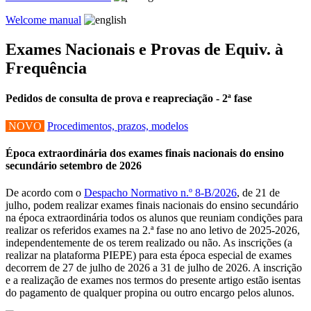
Welcome manual
Exames Nacionais e Provas de Equiv. à
Frequência
Pedidos de consulta de prova e reapreciação - 2ª fase
NOVO
Procedimentos, prazos, modelos
Época extraordinária dos exames finais nacionais do ensino
secundário setembro de 2026
De acordo com o
Despacho Normativo n.º 8-B/2026
, de 21 de
julho, podem realizar exames finais nacionais do ensino secundário
na época extraordinária todos os alunos que reuniam condições para
realizar os referidos exames na 2.ª fase no ano letivo de 2025-2026,
independentemente de os terem realizado ou não. As inscrições (a
realizar na plataforma PIEPE) para esta época especial de exames
decorrem de 27 de julho de 2026 a 31 de julho de 2026. A inscrição
e a realização de exames nos termos do presente artigo estão isentas
do pagamento de qualquer propina ou outro encargo pelos alunos.