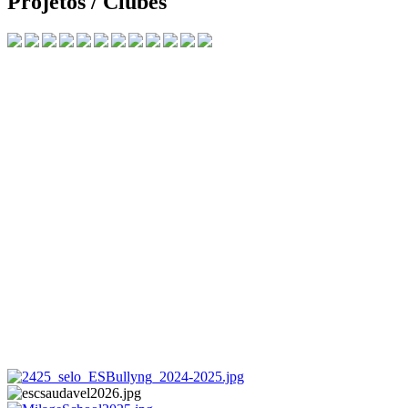
Projetos / Clubes