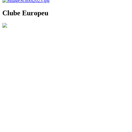
Clube Europeu