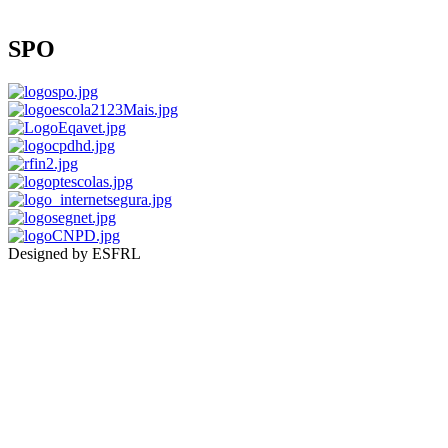
SPO
Designed by ESFRL