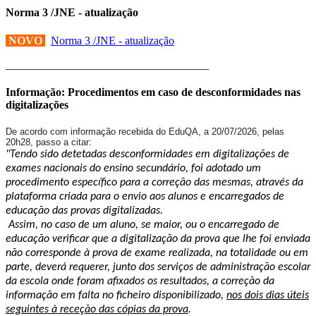
Norma 3 /JNE - atualização
NOVO
Norma 3 /JNE - atualização
____________________________________
Informação: Procedimentos em caso de desconformidades nas
digitalizações
De acordo com informação recebida do EduQA, a 20/07/2026, pelas
20h28, passo a citar:
"Tendo sido detetadas desconformidades em digitalizações de
exames nacionais do ensino secundário, foi adotado um
procedimento específico para a correção das mesmas, através da
plataforma criada para o envio aos alunos e encarregados de
educação das provas digitalizadas.
Assim, no caso de um aluno, se maior, ou o encarregado de
educação verificar que a digitalização da prova que lhe foi enviada
não corresponde à prova de exame realizada, na totalidade ou em
parte, deverá requerer, junto dos serviços de administração escolar
da escola onde foram afixados os resultados, a correção da
informação em falta no ficheiro disponibilizado,
nos dois dias úteis
seguintes à receção das cópias da prova
.