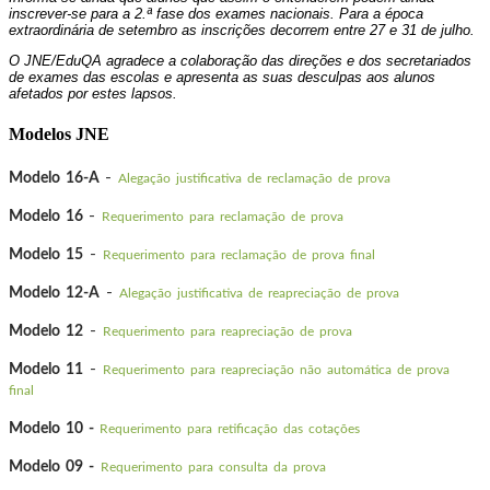
inscrever-se para a 2.ª fase dos exames nacionais. Para a época
extraordinária de setembro as inscrições decorrem entre 27 e 31 de julho.
O JNE/EduQA agradece a colaboração das direções e dos secretariados
de exames das escolas e apresenta as suas desculpas aos alunos
afetados por estes lapsos.
Modelos JNE
-
Modelo 16-A
Alegação justificativa de reclamação de prova
-
Modelo 16
Requerimento para reclamação de prova
-
Modelo 15
Requerimento para reclamação de prova final
-
Modelo 12-A
Alegação justificativa de reapreciação de prova
-
Modelo 12
Requerimento para reapreciação de prova
-
Modelo 11
Requerimento para reapreciação não automática de prova
final
Modelo 10 -
Requerimento para retificação das cotações
Modelo 09 -
Requerimento para consulta da prova