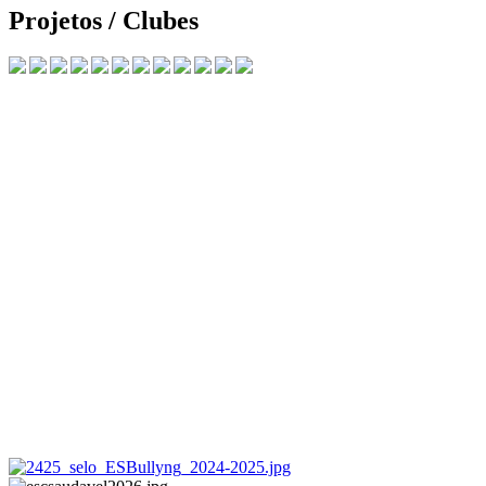
Projetos / Clubes