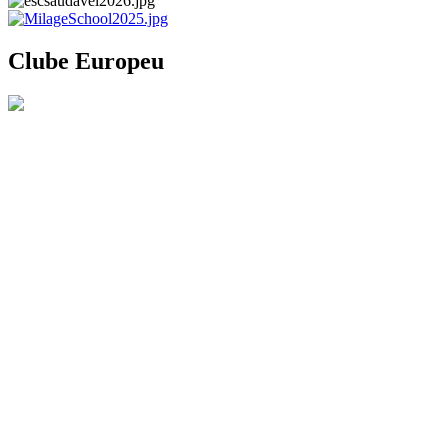
Clube Europeu