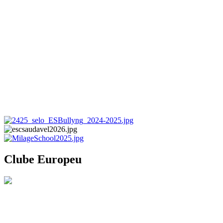
Clube Europeu