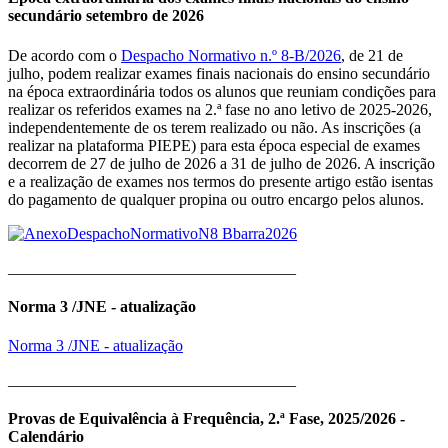
secundário setembro de 2026
De acordo com o
Despacho Normativo n.º 8-B/2026
, de 21 de
julho, podem realizar exames finais nacionais do ensino secundário
na época extraordinária todos os alunos que reuniam condições para
realizar os referidos exames na 2.ª fase no ano letivo de 2025-2026,
independentemente de os terem realizado ou não. As inscrições (a
realizar na plataforma PIEPE) para esta época especial de exames
decorrem de 27 de julho de 2026 a 31 de julho de 2026. A inscrição
e a realização de exames nos termos do presente artigo estão isentas
do pagamento de qualquer propina ou outro encargo pelos alunos.
____________________________________
Norma 3 /JNE - atualização
Norma 3 /JNE - atualização
____________________________________
Provas de Equivalência à Frequência, 2.ª Fase, 2025/2026 -
Calendário