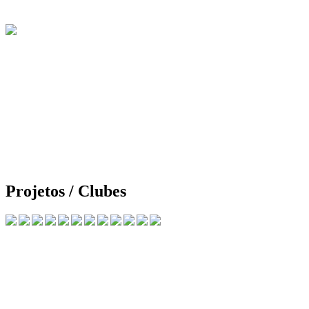
Projetos / Clubes