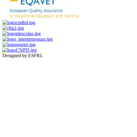
Designed by ESFRL