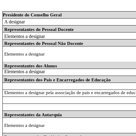
Presidente do Conselho Geral
A designar
Representantes do Pessoal Docente
Elementos a designar
Representantes do Pessoal Não Docente
Elementos a designar
Representantes dos Alunos
Elementos a designar
Representantes dos Pais e Encarregados de Educação
Elementos a designar pela associação de pais e encarregados de edu
Representantes da Autarquia
Elementos a designar