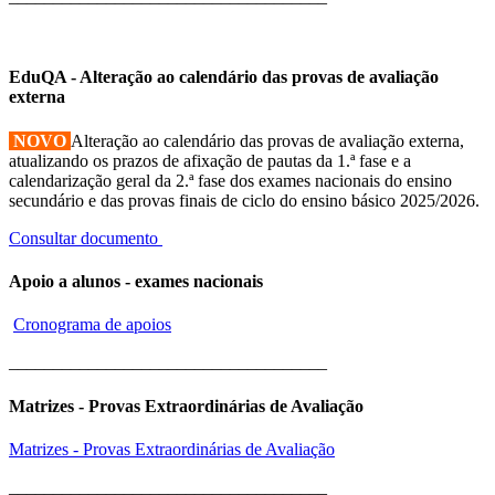
EduQA - Alteração ao calendário das provas de avaliação
externa
NOVO
Alteração ao calendário das provas de avaliação externa,
atualizando os prazos de afixação de pautas da 1.ª fase e a
calendarização geral da 2.ª fase dos exames nacionais do ensino
secundário e das provas finais de ciclo do ensino básico 2025/2026.
Consultar documento
Apoio a alunos - exames nacionais
Cronograma de apoios
____________________________________
Matrizes - Provas Extraordinárias de Avaliação
Matrizes - Provas Extraordinárias de Avaliação
____________________________________