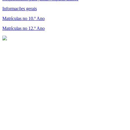
Informações gerais
Matrículas no 10.º Ano
Matrículas no 12.º Ano