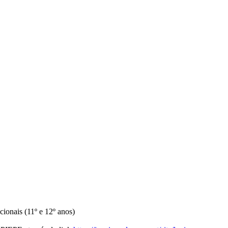
ionais (11º e 12º anos)