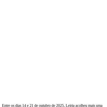
Entre os dias 14 e 21 de outubro de 2025, Leiria acolheu mais uma