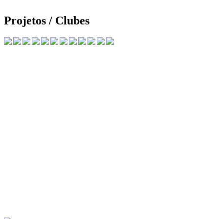
Projetos / Clubes