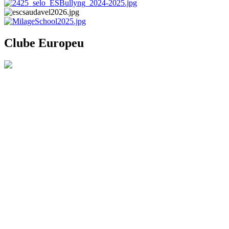
Clube Europeu