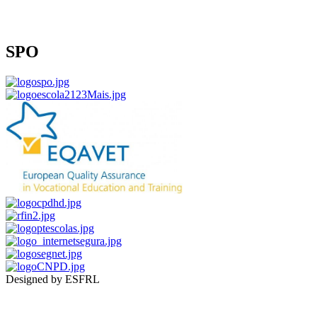
SPO
Designed by ESFRL