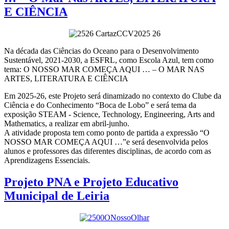
E CIÊNCIA
Na década das Ciências do Oceano para o Desenvolvimento
Sustentável, 2021-2030, a ESFRL, como Escola Azul, tem como
tema: O NOSSO MAR COMEÇA AQUI … – O MAR NAS
ARTES, LITERATURA E CIÊNCIA
Em 2025-26, este Projeto será dinamizado no contexto do Clube da
Ciência e do Conhecimento “Boca de Lobo” e será tema da
exposição STEAM - Science, Technology, Engineering, Arts and
Mathematics, a realizar em abril-junho.
A atividade proposta tem como ponto de partida a expressão “O
NOSSO MAR COMEÇA AQUI …”e será desenvolvida pelos
alunos e professores das diferentes disciplinas, de acordo com as
Aprendizagens Essenciais.
Projeto PNA e Projeto Educativo
Municipal de Leiria