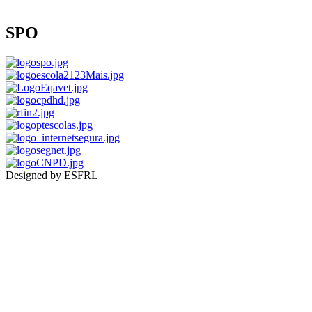
SPO
Designed by ESFRL