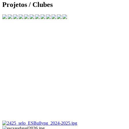
Projetos / Clubes