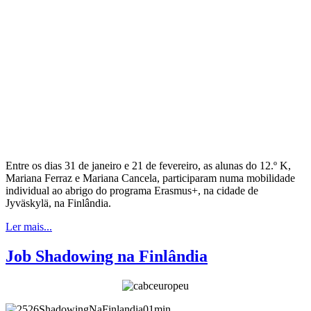
Entre os dias 31 de janeiro e 21 de fevereiro, as alunas do 12.º K,
Mariana Ferraz e Mariana Cancela, participaram numa mobilidade
individual ao abrigo do programa Erasmus+, na cidade de
Jyväskylä, na Finlândia.
Ler mais...
Job Shadowing na Finlândia