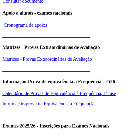
Consultar documento
Apoio a alunos - exames nacionais
Cronograma de apoios
____________________________________
Matrizes - Provas Extraordinárias de Avaliação
Matrizes - Provas Extraordinárias de Avaliação
____________________________________
Informação-Prova de equivalência à Frequência - 2526
Calendário de Provas de Equivalência à Frequência, 1ª fase
Informação-prova de Equivalência à Frequência
____________________________________
Exames 2025/26 - Inscrições para Exames Nacionais