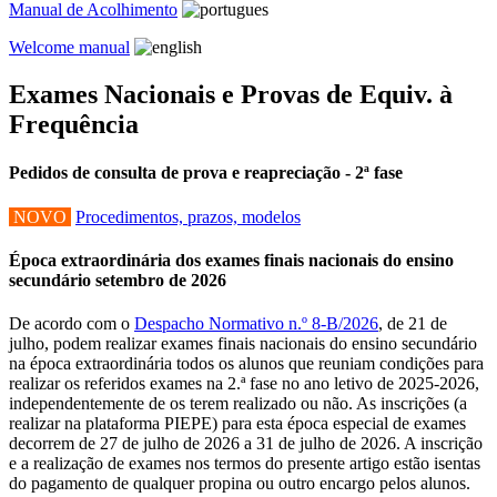
Manual de Acolhimento
Welcome manual
Exames Nacionais e Provas de Equiv. à
Frequência
Pedidos de consulta de prova e reapreciação - 2ª fase
NOVO
Procedimentos, prazos, modelos
Época extraordinária dos exames finais nacionais do ensino
secundário setembro de 2026
De acordo com o
Despacho Normativo n.º 8-B/2026
, de 21 de
julho, podem realizar exames finais nacionais do ensino secundário
na época extraordinária todos os alunos que reuniam condições para
realizar os referidos exames na 2.ª fase no ano letivo de 2025-2026,
independentemente de os terem realizado ou não. As inscrições (a
realizar na plataforma PIEPE) para esta época especial de exames
decorrem de 27 de julho de 2026 a 31 de julho de 2026. A inscrição
e a realização de exames nos termos do presente artigo estão isentas
do pagamento de qualquer propina ou outro encargo pelos alunos.