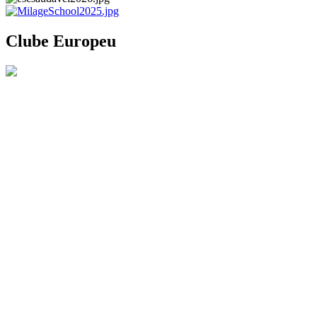
Clube Europeu