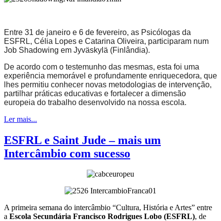
Entre 31 de janeiro e 6 de fevereiro, as Psicólogas da
ESFRL, Célia Lopes e Catarina Oliveira, participaram num
Job Shadowing em Jyväskylä (Finlândia).
De acordo com o testemunho das mesmas, esta foi uma
experiência memorável e profundamente enriquecedora, que
lhes permitiu conhecer novas metodologias de intervenção,
partilhar práticas educativas e fortalecer a dimensão
europeia do trabalho desenvolvido na nossa escola.
Ler mais...
ESFRL e Saint Jude – mais um
Intercâmbio com sucesso
A primeira semana do intercâmbio “Cultura, História e Artes” entre
a
Escola Secundária Francisco Rodrigues Lobo (ESFRL)
, de