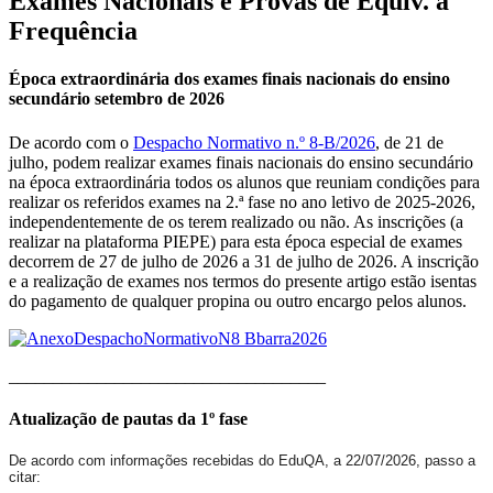
Exames Nacionais e Provas de Equiv. à
Frequência
Época extraordinária dos exames finais nacionais do ensino
secundário setembro de 2026
De acordo com o
Despacho Normativo n.º 8-B/2026
, de 21 de
julho, podem realizar exames finais nacionais do ensino secundário
na época extraordinária todos os alunos que reuniam condições para
realizar os referidos exames na 2.ª fase no ano letivo de 2025-2026,
independentemente de os terem realizado ou não. As inscrições (a
realizar na plataforma PIEPE) para esta época especial de exames
decorrem de 27 de julho de 2026 a 31 de julho de 2026. A inscrição
e a realização de exames nos termos do presente artigo estão isentas
do pagamento de qualquer propina ou outro encargo pelos alunos.
____________________________________
Atualização de pautas da 1º fase
De acordo com informações recebidas do EduQA, a 22/07/2026, passo a
citar: