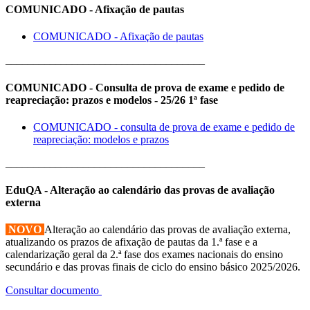
COMUNICADO - Afixação de pautas
COMUNICADO - Afixação de pautas
____________________________________
COMUNICADO - Consulta de prova de exame e pedido de
reapreciação: prazos e modelos - 25/26 1ª fase
COMUNICADO - consulta de prova de exame e pedido de
reapreciação: modelos e prazos
____________________________________
EduQA - Alteração ao calendário das provas de avaliação
externa
NOVO
Alteração ao calendário das provas de avaliação externa,
atualizando os prazos de afixação de pautas da 1.ª fase e a
calendarização geral da 2.ª fase dos exames nacionais do ensino
secundário e das provas finais de ciclo do ensino básico 2025/2026.
Consultar documento