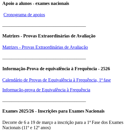
Apoio a alunos - exames nacionais
Cronograma de apoios
____________________________________
Matrizes - Provas Extraordinárias de Avaliação
Matrizes - Provas Extraordinárias de Avaliação
____________________________________
Informação-Prova de equivalência à Frequência - 2526
Calendário de Provas de Equivalência à Frequência, 1ª fase
Informação-prova de Equivalência à Frequência
____________________________________
Exames 2025/26 - Inscrições para Exames Nacionais
Decorre de 6 a 19 de março a inscrição para a 1ª Fase dos Exames
Nacionais (11º e 12º anos)