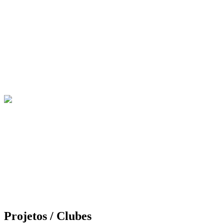
Projetos / Clubes