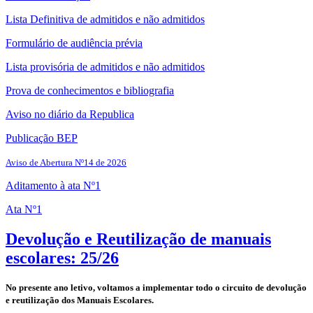
Lista Definitiva de admitidos e não admitidos
Formulário de audiência prévia
Lista provisória de admitidos e não admitidos
Prova de conhecimentos e bibliografia
Aviso no diário da Republica
Publicação BEP
Aviso de Abertura Nº14 de 2026
Aditamento à ata Nº1
Ata Nº1
Devolução e Reutilização de manuais
escolares: 25/26
No presente ano letivo, voltamos a implementar todo o circuito de devolução
e reutilização dos Manuais Escolares.