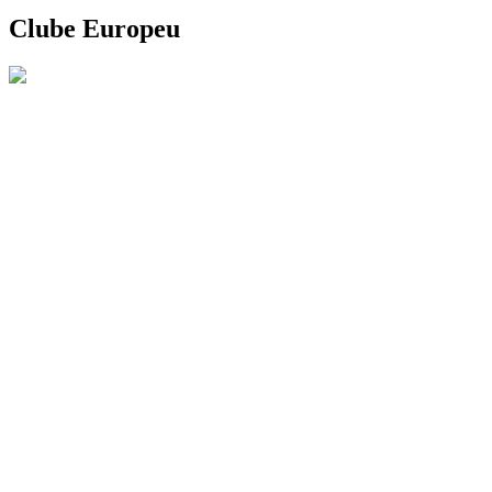
Clube Europeu