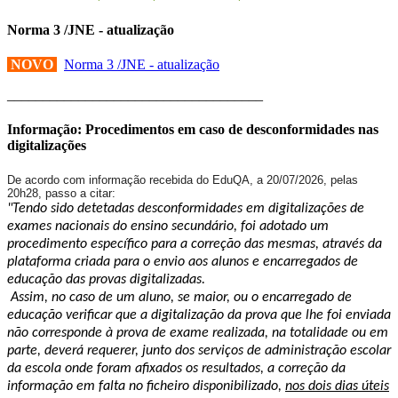
Norma 3 /JNE - atualização
NOVO
Norma 3 /JNE - atualização
____________________________________
Informação: Procedimentos em caso de desconformidades nas
digitalizações
De acordo com informação recebida do EduQA, a 20/07/2026, pelas
20h28, passo a citar:
"Tendo sido detetadas desconformidades em digitalizações de
exames nacionais do ensino secundário, foi adotado um
procedimento específico para a correção das mesmas, através da
plataforma criada para o envio aos alunos e encarregados de
educação das provas digitalizadas.
Assim, no caso de um aluno, se maior, ou o encarregado de
educação verificar que a digitalização da prova que lhe foi enviada
não corresponde à prova de exame realizada, na totalidade ou em
parte, deverá requerer, junto dos serviços de administração escolar
da escola onde foram afixados os resultados, a correção da
informação em falta no ficheiro disponibilizado,
nos dois dias úteis