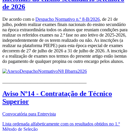
de 2026
De acordo com o
Despacho Normativo n.º 8-B/2026
, de 21 de
julho, podem realizar exames finais nacionais do ensino secundário
na época extraordinária todos os alunos que reuniam condições para
realizar os referidos exames na 2.ª fase no ano letivo de 2025-2026,
independentemente de os terem realizado ou não. As inscrições (a
realizar na plataforma PIEPE) para esta época especial de exames
decorrem de 27 de julho de 2026 a 31 de julho de 2026. A inscrição
e a realização de exames nos termos do presente artigo estão isentas
do pagamento de qualquer propina ou outro encargo pelos alunos.
____________________________________
Aviso Nº14 - Contratação de Técnico
Superior
Convocatória para Entrevista
Lista ordenada alfabeticamente com os resultados obtidos no 1.º
Método de Seleção