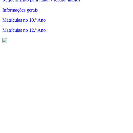
Informações gerais
Matrículas no 10.º Ano
Matrículas no 12.º Ano