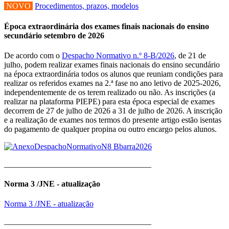
NOVO
Procedimentos, prazos, modelos
Época extraordinária dos exames finais nacionais do ensino
secundário setembro de 2026
De acordo com o
Despacho Normativo n.º 8-B/2026
, de 21 de
julho, podem realizar exames finais nacionais do ensino secundário
na época extraordinária todos os alunos que reuniam condições para
realizar os referidos exames na 2.ª fase no ano letivo de 2025-2026,
independentemente de os terem realizado ou não. As inscrições (a
realizar na plataforma PIEPE) para esta época especial de exames
decorrem de 27 de julho de 2026 a 31 de julho de 2026. A inscrição
e a realização de exames nos termos do presente artigo estão isentas
do pagamento de qualquer propina ou outro encargo pelos alunos.
____________________________________
Norma 3 /JNE - atualização
Norma 3 /JNE - atualização
____________________________________