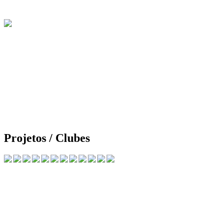
Projetos / Clubes