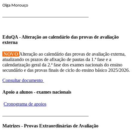
Olga Morouço
____________________________________
EduQA - Alteração ao calendário das provas de avaliação
externa
NOVO
Alteração ao calendário das provas de avaliação externa,
atualizando os prazos de afixação de pautas da 1.ª fase e a
calendarização geral da 2.ª fase dos exames nacionais do ensino
secundário e das provas finais de ciclo do ensino básico 2025/2026.
Consultar documento
Apoio a alunos - exames nacionais
Cronograma de apoios
____________________________________
Matrizes - Provas Extraordinárias de Avaliação