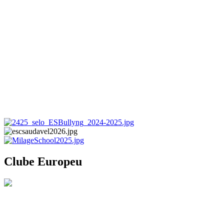
Clube Europeu