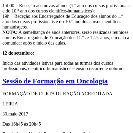
15h00 – Receção aos novos alunos (1.º ano dos cursos profissionais
e do 10.º ano dos cursos científico-humanísticos);
19h – Receção aos Encarregados de Educação dos alunos do 1.º
ano dos cursos profissionais e do 10.º ano dos cursos científico-
humanísticos.
NOTA
: À semelhança de anos anteriores, serão realizadas reuniões
com os Encarregados de Educação dos 11.ºs e 12.ºs anos, em data a
comunicar após o início das aulas.
12 de setembro:
Início das atividades letivas para todas as turmas dos cursos
profissionais, científico-humanísticos e ensino recorrente noturno.
Sessão de Formação em Oncologia
FORMAÇÃO DE CURTA DURAÇÃO ACREDITADA
LEIRIA
30.maio.2017
Das 16h45 às 20h45