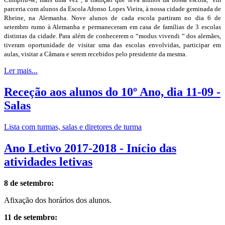
parceria com alunos da Escola Afonso Lopes Vieira, à nossa cidade geminada de
Rheine, na Alemanha. Nove alunos de cada escola partiram no dia 6 de
setembro rumo à Alemanha e permaneceram em casa de famílias de 3 escolas
distintas da cidade. Para além de conhecerem o “modus vivendi “ dos alemães,
tiveram oportunidade de visitar uma das escolas envolvidas, participar em
aulas, visitar a Câmara e serem recebidos pelo presidente da mesma.
Ler mais...
Receção aos alunos do 10º Ano, dia 11-09 -
Salas
Lista com turmas, salas e diretores de turma
Ano Letivo 2017-2018 - Início das
atividades letivas
8 de setembro:
Afixação dos horários dos alunos.
11 de setembro: