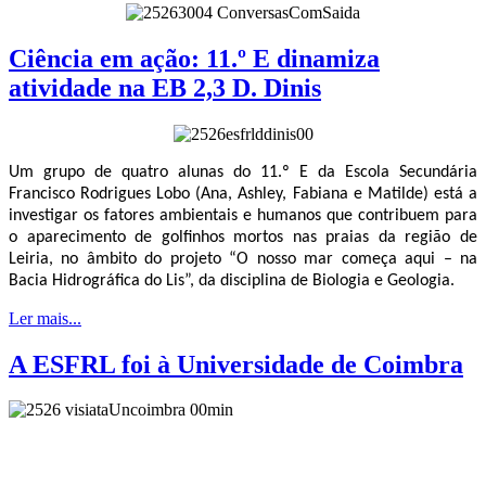
Ciência em ação: 11.º E dinamiza
atividade na EB 2,3 D. Dinis
Um grupo de quatro alunas do 11.º E da Escola Secundária
Francisco Rodrigues Lobo (Ana, Ashley, Fabiana e Matilde) está a
investigar os fatores ambientais e humanos que contribuem para
o aparecimento de golfinhos mortos nas praias da região de
Leiria, no âmbito do projeto “O nosso mar começa aqui – na
Bacia Hidrográfica do Lis”, da disciplina de Biologia e Geologia.
Ler mais...
A ESFRL foi à Universidade de Coimbra