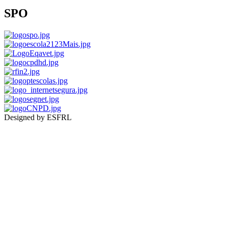
SPO
Designed by ESFRL