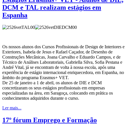
DCM e TAL realizam estágios em
Espanha
Os nossos alunos dos Cursos Profissionais de Design de Interiores e
Exteriores, Isabela de Jesus e Rafael Caçador, de Desenho de
Construções Mecânicas, Joana Carvalho e Eduardo Campos, e de
Técnico de Análises Laboratoriais, Gabriella Silva, Sofia Pestana e
André Vital, já se encontram de volta à nossa escola, após uma
experiência de estágio internacional enriquecedora, em Espanha, no
âmbito do programa Erasmus+ VET.
De 25 de janeiro a 1 de abril, os alunos de DIE e DCM
concretizaram os seus estágios profissionais em empresas
especializadas na área, em Saragoça, colocando em prática os
conhecimentos adquiridos durante o curso.
Ler mais...
17º fórum Emprego e Formação