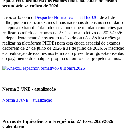
Época extraordinária dos exames finais nacionais do ensino
secundário setembro de 2026
De acordo com o
Despacho Normativo n.º 8-B/2026
, de 21 de
julho, podem realizar exames finais nacionais do ensino secundário
na época extraordinária todos os alunos que reuniam condições para
realizar os referidos exames na 2.ª fase no ano letivo de 2025-2026,
independentemente de os terem realizado ou não. As inscrições (a
realizar na plataforma PIEPE) para esta época especial de exames
decorrem de 27 de julho de 2026 a 31 de julho de 2026. A inscrição
e a realização de exames nos termos do presente artigo estão isentas
do pagamento de qualquer propina ou outro encargo pelos alunos.
____________________________________
Norma 3 /JNE - atualização
Norma 3 /JNE - atualização
____________________________________
Provas de Equivalência à Frequência, 2.ª Fase, 2025/2026 -
Calendário