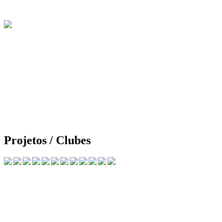
Projetos / Clubes