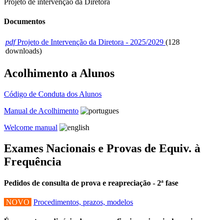
Projeto de intervenção da Diretora
Documentos
pdf
Projeto de Intervenção da Diretora - 2025/2029
(128
downloads)
Acolhimento a Alunos
Código de Conduta dos Alunos
Manual de Acolhimento
Welcome manual
Exames Nacionais e Provas de Equiv. à
Frequência
Pedidos de consulta de prova e reapreciação - 2ª fase
NOVO
Procedimentos, prazos, modelos