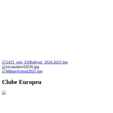
Clube Europeu