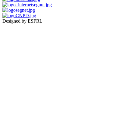
Designed by ESFRL