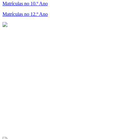
Matrículas no 10.º Ano
Matrículas no 12.º Ano