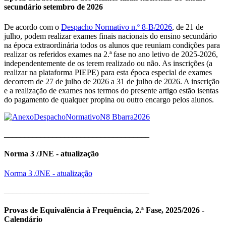
secundário setembro de 2026
De acordo com o
Despacho Normativo n.º 8-B/2026
, de 21 de
julho, podem realizar exames finais nacionais do ensino secundário
na época extraordinária todos os alunos que reuniam condições para
realizar os referidos exames na 2.ª fase no ano letivo de 2025-2026,
independentemente de os terem realizado ou não. As inscrições (a
realizar na plataforma PIEPE) para esta época especial de exames
decorrem de 27 de julho de 2026 a 31 de julho de 2026. A inscrição
e a realização de exames nos termos do presente artigo estão isentas
do pagamento de qualquer propina ou outro encargo pelos alunos.
____________________________________
Norma 3 /JNE - atualização
Norma 3 /JNE - atualização
____________________________________
Provas de Equivalência à Frequência, 2.ª Fase, 2025/2026 -
Calendário