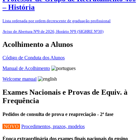
– História
Lista ordenada por ordem decrescente de graduação profissional
Aviso de Abertura Nº9 de 2026, Horário Nº9 (SIGHRE Nº30)
Acolhimento a Alunos
Código de Conduta dos Alunos
Manual de Acolhimento
Welcome manual
Exames Nacionais e Provas de Equiv. à
Frequência
Pedidos de consulta de prova e reapreciação - 2ª fase
NOVO
Procedimentos, prazos, modelos
Época extraordinária dos exames finais nacionais do ensino