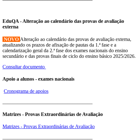
EduQA - Alteração ao calendário das provas de avaliação
externa
NOVO
Alteração ao calendário das provas de avaliação externa,
atualizando os prazos de afixação de pautas da 1.ª fase e a
calendarização geral da 2.ª fase dos exames nacionais do ensino
secundário e das provas finais de ciclo do ensino básico 2025/2026.
Consultar documento
Apoio a alunos - exames nacionais
Cronograma de apoios
____________________________________
Matrizes - Provas Extraordinárias de Avaliação
Matrizes - Provas Extraordinárias de Avaliação
____________________________________