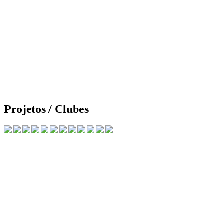
Projetos / Clubes