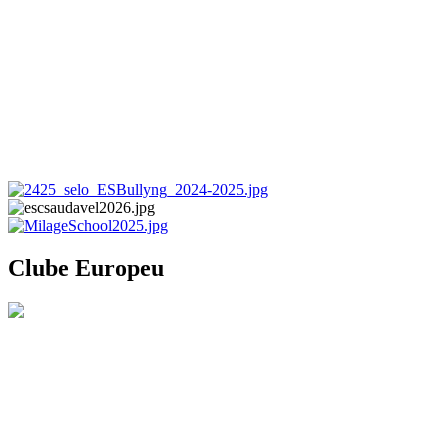
Clube Europeu