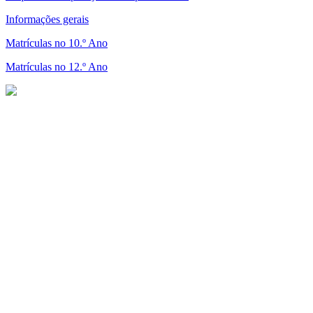
Informações gerais
Matrículas no 10.º Ano
Matrículas no 12.º Ano