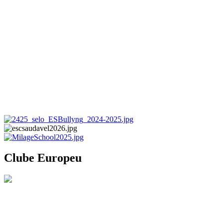
Clube Europeu