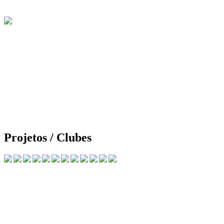
Projetos / Clubes