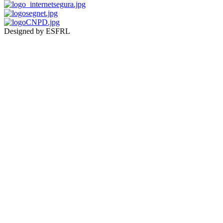
Designed by ESFRL