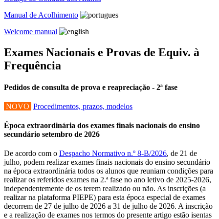
Manual de Acolhimento
Welcome manual
Exames Nacionais e Provas de Equiv. à
Frequência
Pedidos de consulta de prova e reapreciação - 2ª fase
NOVO
Procedimentos, prazos, modelos
Época extraordinária dos exames finais nacionais do ensino
secundário setembro de 2026
De acordo com o
Despacho Normativo n.º 8-B/2026
, de 21 de
julho, podem realizar exames finais nacionais do ensino secundário
na época extraordinária todos os alunos que reuniam condições para
realizar os referidos exames na 2.ª fase no ano letivo de 2025-2026,
independentemente de os terem realizado ou não. As inscrições (a
realizar na plataforma PIEPE) para esta época especial de exames
decorrem de 27 de julho de 2026 a 31 de julho de 2026. A inscrição
e a realização de exames nos termos do presente artigo estão isentas