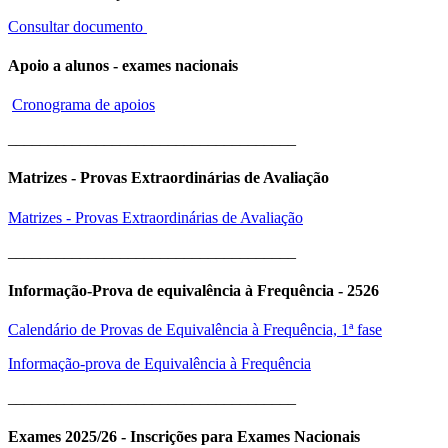
Consultar documento
Apoio a alunos - exames nacionais
Cronograma de apoios
____________________________________
Matrizes - Provas Extraordinárias de Avaliação
Matrizes - Provas Extraordinárias de Avaliação
____________________________________
Informação-Prova de equivalência à Frequência - 2526
Calendário de Provas de Equivalência à Frequência, 1ª fase
Informação-prova de Equivalência à Frequência
____________________________________
Exames 2025/26 - Inscrições para Exames Nacionais