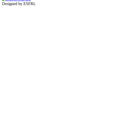
Designed by ESFRL