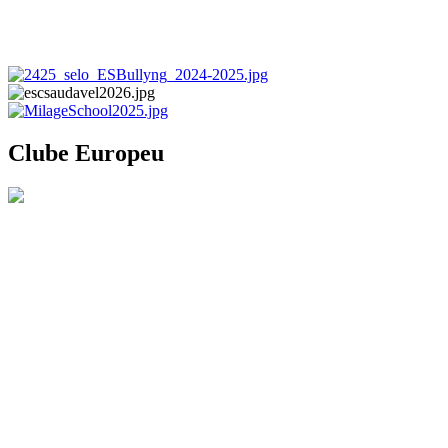
Clube Europeu