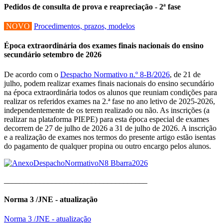
Pedidos de consulta de prova e reapreciação - 2ª fase
NOVO
Procedimentos, prazos, modelos
Época extraordinária dos exames finais nacionais do ensino
secundário setembro de 2026
De acordo com o
Despacho Normativo n.º 8-B/2026
, de 21 de
julho, podem realizar exames finais nacionais do ensino secundário
na época extraordinária todos os alunos que reuniam condições para
realizar os referidos exames na 2.ª fase no ano letivo de 2025-2026,
independentemente de os terem realizado ou não. As inscrições (a
realizar na plataforma PIEPE) para esta época especial de exames
decorrem de 27 de julho de 2026 a 31 de julho de 2026. A inscrição
e a realização de exames nos termos do presente artigo estão isentas
do pagamento de qualquer propina ou outro encargo pelos alunos.
____________________________________
Norma 3 /JNE - atualização
Norma 3 /JNE - atualização