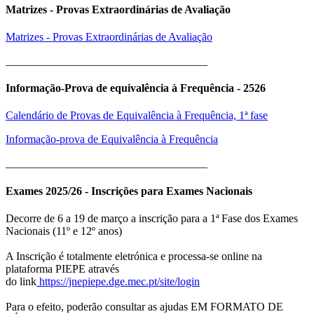
Matrizes - Provas Extraordinárias de Avaliação
Matrizes - Provas Extraordinárias de Avaliação
____________________________________
Informação-Prova de equivalência à Frequência - 2526
Calendário de Provas de Equivalência à Frequência, 1ª fase
Informação-prova de Equivalência à Frequência
____________________________________
Exames 2025/26 - Inscrições para Exames Nacionais
Decorre de 6 a 19 de março a inscrição para a 1ª Fase dos Exames
Nacionais (11º e 12º anos)
A Inscrição é totalmente eletrónica e processa-se online na
plataforma PIEPE através
do link
https://jnepiepe.dge.mec.pt/site/login
Para o efeito, poderão consultar as ajudas EM FORMATO DE