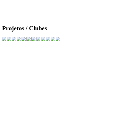
Projetos / Clubes