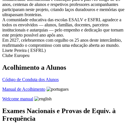
anos, centenas de alunos e respetivos professores acompanhantes
participaram neste projeto, criando laços duradouros e memórias que
ultrapassam fronteiras.
A comunidade educativa das escolas ESALV e ESFRL agradece a
todos os envolvidos — alunos, famílias, docentes, parceiros
institucionais e autarquias — pelo empenho e dedicação que tornam
este projeto possível ano após ano.
Em 2027, celebraremos com orgulho os 25 anos deste intercâmbio,
reafirmando o compromisso com uma educação aberta ao mundo.
Lisete Pereira ( ESFRL)
Clube Europeu
Acolhimento a Alunos
Código de Conduta dos Alunos
Manual de Acolhimento
Welcome manual
Exames Nacionais e Provas de Equiv. à
Frequência