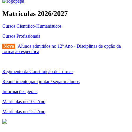
Matriculas 2026/2027
Cursos Cientifico-Humanísticos
Cursos Profissionais
Novo
Alunos admitidos no 12º Ano - Disciplinas de opção da
formação específica
Regimento da Constituição de Turmas
Requerimento para juntar / separar alunos
Informações gerais
Matrículas no 10.º Ano
Matrículas no 12.º Ano