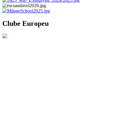
Clube Europeu