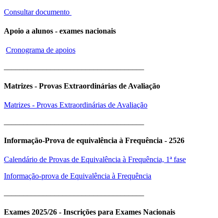
Consultar documento
Apoio a alunos - exames nacionais
Cronograma de apoios
____________________________________
Matrizes - Provas Extraordinárias de Avaliação
Matrizes - Provas Extraordinárias de Avaliação
____________________________________
Informação-Prova de equivalência à Frequência - 2526
Calendário de Provas de Equivalência à Frequência, 1ª fase
Informação-prova de Equivalência à Frequência
____________________________________
Exames 2025/26 - Inscrições para Exames Nacionais