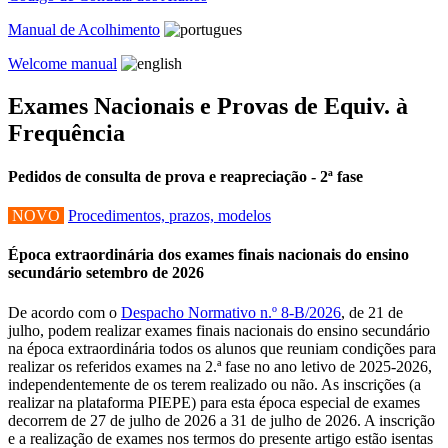
Manual de Acolhimento
Welcome manual
Exames Nacionais e Provas de Equiv. à
Frequência
Pedidos de consulta de prova e reapreciação - 2ª fase
NOVO
Procedimentos, prazos, modelos
Época extraordinária dos exames finais nacionais do ensino
secundário setembro de 2026
De acordo com o
Despacho Normativo n.º 8-B/2026
, de 21 de
julho, podem realizar exames finais nacionais do ensino secundário
na época extraordinária todos os alunos que reuniam condições para
realizar os referidos exames na 2.ª fase no ano letivo de 2025-2026,
independentemente de os terem realizado ou não. As inscrições (a
realizar na plataforma PIEPE) para esta época especial de exames
decorrem de 27 de julho de 2026 a 31 de julho de 2026. A inscrição
e a realização de exames nos termos do presente artigo estão isentas