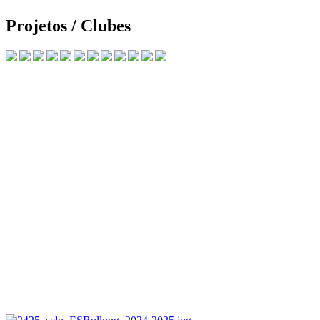
Projetos / Clubes